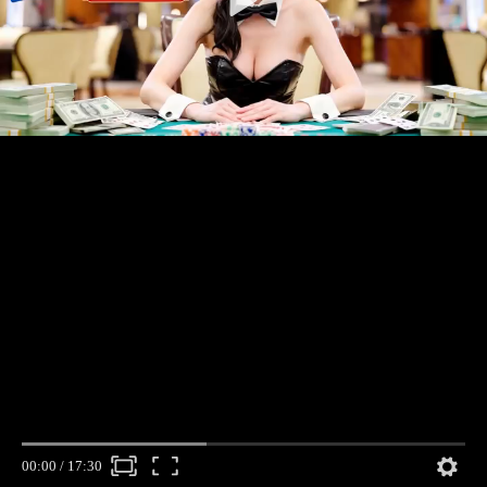
00:00
/
17:30